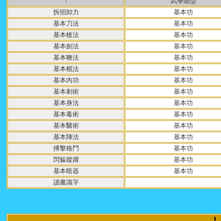
-
武學類型
拆招卸力
基本功
基本刀法
基本功
基本槍法
基本功
基本劍法
基本功
基本鞭法
基本功
基本棍法
基本功
基本內功
基本功
基本刺術
基本功
基本身法
基本功
基本毒術
基本功
基本醫術
基本功
基本陣法
基本功
搏擊格鬥
基本功
閃躲蹤躍
基本功
基本暗器
基本功
讀書識字