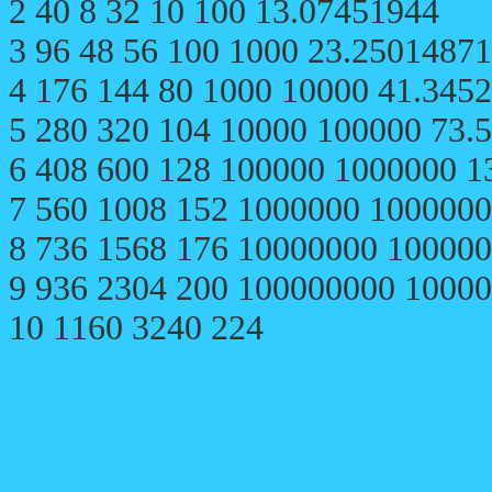
2 40 8 32 10 100 13.07451944
3 96 48 56 100 1000 23.25014871
4 176 144 80 1000 10000 41.345
5 280 320 104 10000 100000 73.
6 408 600 128 100000 1000000 1
7 560 1008 152 1000000 100000
8 736 1568 176 10000000 10000
9 936 2304 200 100000000 1000
10 1160 3240 224