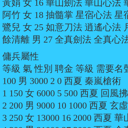
黃娟 女 16 華山劍法 華山心法 華山
阿竹 女 18 抽髓掌 星宿心法 星宿身
鷺兒 女 25 如意刀法 逍遙心法 月
餘清離 男 27 全真劍法 全真心法 
傭兵屬性
等級 氣 性別 聘金 等級 需要
100 男 3000 2 0 西夏 秦嵐槍術
1 150 女 6000 5 500 西夏 回
2 200 男 9000 10 1000 西夏 
3 250 女 13000 16 2000 西夏