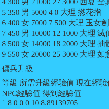
4 300 男 21000 27 3000 西夏
5 350 男 5000 4 0 大理 撚花指
6 400 女 7000 7 500 大理 玉女
7 450 男 10000 12 1000 大理 
8 500 女 14000 18 2000 大理 
9 550 女 20000 25 3000 大理
傭兵升級
等級 所需升級經驗值 現在經驗
NPC經驗值 得到經驗值
1 8 0 0 0 10 8.89139705