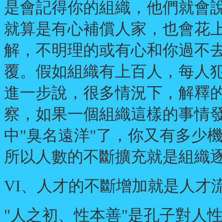
是會記得你的組織，他們就會
就算是有心補償人家，也會花
解，不明理的或有心和你過不
覆。假如組織有上百人，每人犯
進一步說，很多情況下，解釋
察，如果一個組織這樣的事情
中"臭名遠洋"了，你又有多少
所以人數的不斷擴充就是組織
VI、人才的不斷增加就是人才
"人之初、性本善"是孔子對人