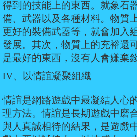
得到的技能上的東西。就象石
備、武器以及各種材料。物質上
更好的裝備武器等，就會加入
發展。其次，物質上的充裕還
是最好的東西，沒有人會嫌棄
IV
、以情誼凝聚組織
情誼是網路遊戲中最凝結人心
理方法。情誼是長期遊戲中磨
與人真誠相待的結果，是遊戲中