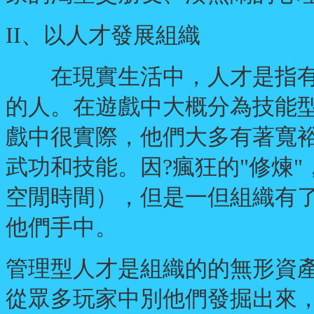
II、以人才發展組織
在現實生活中，人才是指有
的人。在遊戲中大概分為技能
戲中很實際，他們大多有著寬
武功和技能。因?瘋狂的"修煉
空閒時間），但是一但組織有
他們手中。
管理型人才是組織的的無形資
從眾多玩家中別他們發掘出來，