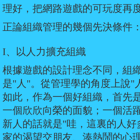
理好，把網路遊戲的可玩度再
正論組織管理的幾個先決條件
I、以人力擴充組織
根據遊戲的設計理念不同，組
是"人"。從管理學的角度上說
如此，作為一個好組織，首先
一個欣欣向榮的面貌；一個活
新人的話就是"哇，這裏的人好
家的渴望交朋友、湊熱鬧的心理