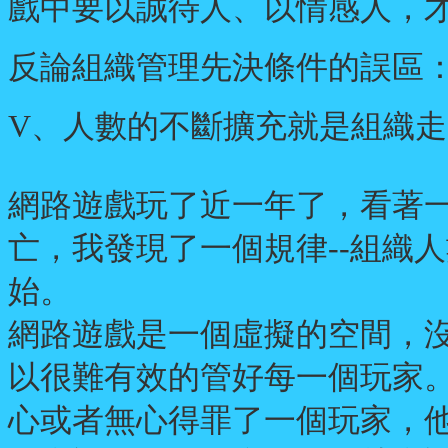
戲中要以誠待人、以情感人，才
反論組織管理先決條件的誤區
V
、人數的不斷擴充就是組織走
網路遊戲玩了近一年了，看著
亡，我發現了一個規律--組織
始。
網路遊戲是一個虛擬的空間，
以很難有效的管好每一個玩家
心或者無心得罪了一個玩家，